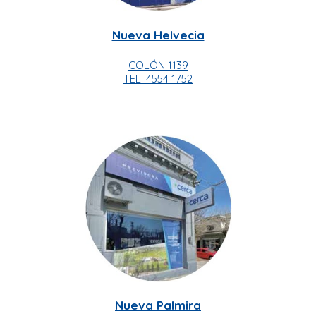
Nueva Helvecia
COLÓN 1139
TEL. 4554 1752
Nueva Palmira