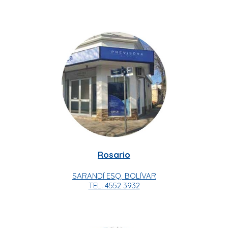
Rosario
SARANDÍ ESQ. BOLÍVAR
TEL. 4552 3932