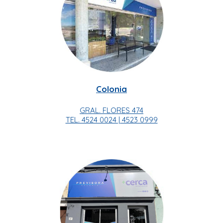
Colonia
GRAL. FLORES 474
TEL. 4524 0024 | 4523 0999