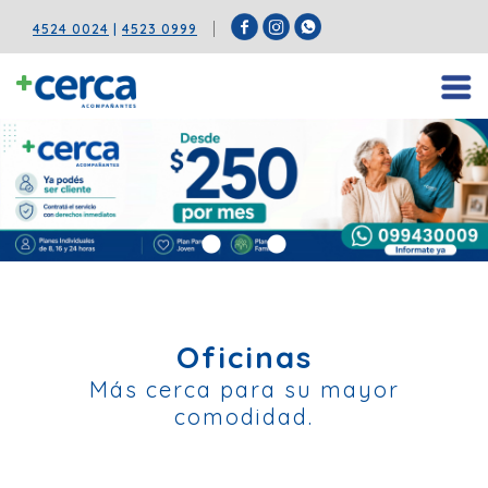
4524 0024
|
4523 0999
Oficinas
Más cerca para su mayor
comodidad.