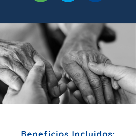
Beneficios Incluidos: