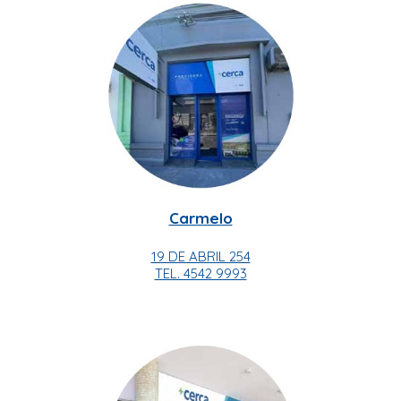
Carmelo
19 DE ABRIL 254
TEL. 4542 9993