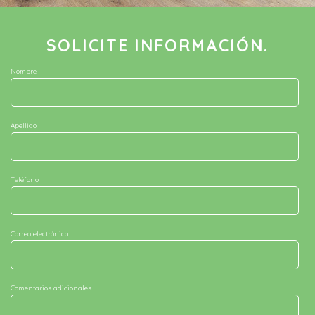
SOLICITE INFORMACIÓN.
Nombre
Apellido
Teléfono
Correo electrónico
Comentarios adicionales