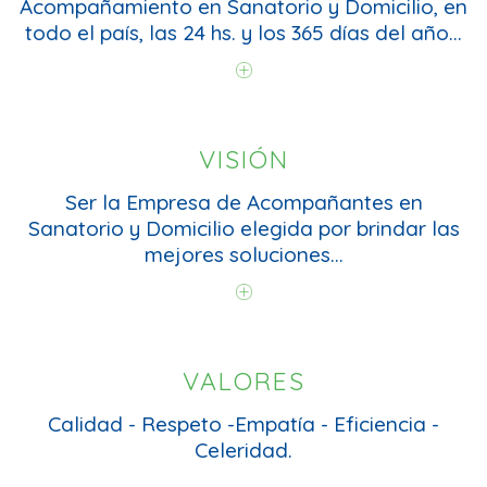
Acompañamiento en
Sanatorio y Domicilio, en
todo el país, las 24 hs. y
los 365 días del año...
VISIÓN
Ser la Empresa de
Acompañantes en
Sanatorio y Domicilio
elegida por brindar las
mejores soluciones...
VALORES
Calidad - Respeto -
Empatía - Eficiencia -
Celeridad.