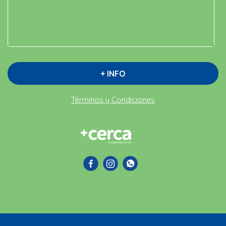
+ INFO
Términos y Condiciones