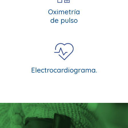
Oximetría
de pulso
Electrocardiograma.