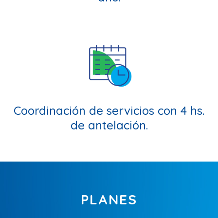
Coordinación de servicios
con 4 hs.
de antelación.
PLANES