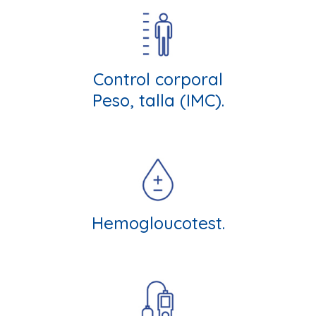
Control corporal
Peso, talla (IMC).
Hemogloucotest.