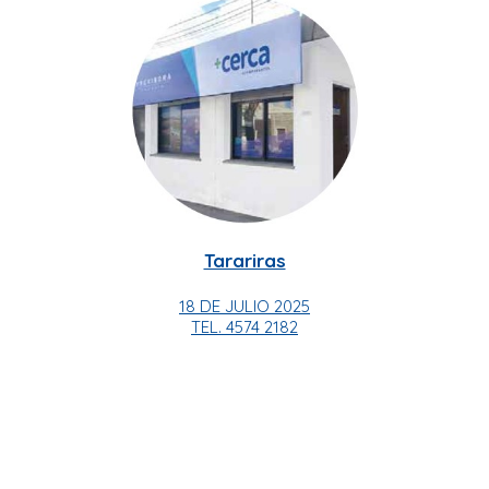
Tarariras
18 DE JULIO 2025
TEL. 4574 2182