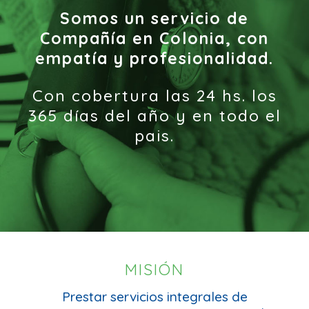
Somos un servicio de
Compañía
en Colonia,
con
empatía y profesionalidad.
Con cobertura las 24 hs.
los
365 días del año y en todo el
pais.
MISIÓN
Prestar servicios integrales
de