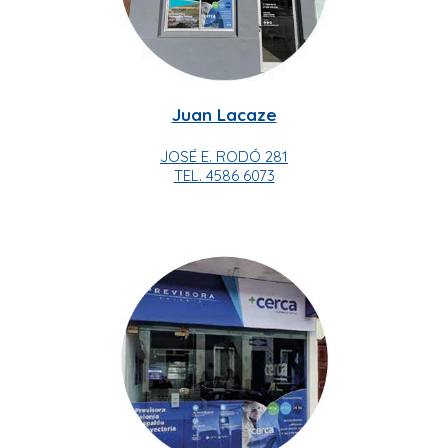
Juan Lacaze
JOSÉ E. RODÓ 281
TEL. 4586 6073