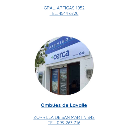
GRAL. ARTIGAS 1052
TEL. 4544 6720
Ombúes de Lavalle
ZORRILLA DE SAN MARTIN 842
TEL. 099 263 716