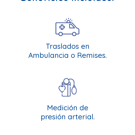
Traslados en
Ambulancia o Remises.
Medición de
presión arterial.