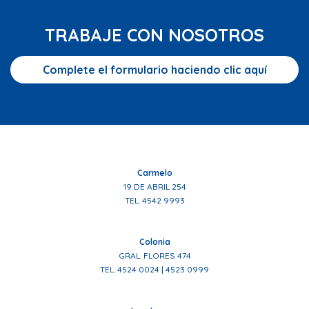
TRABAJE CON NOSOTROS
Complete el formulario haciendo clic aquí
Carmelo
19 DE ABRIL 254
TEL. 4542 9993
Colonia
GRAL. FLORES 474
TEL. 4524 0024 | 4523 0999