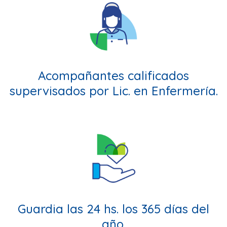
Acompañantes calificados
supervisados por
Lic. en Enfermería.
Guardia las 24 hs.
los 365 días del
año.